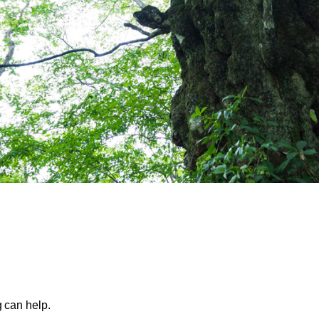
g can help.