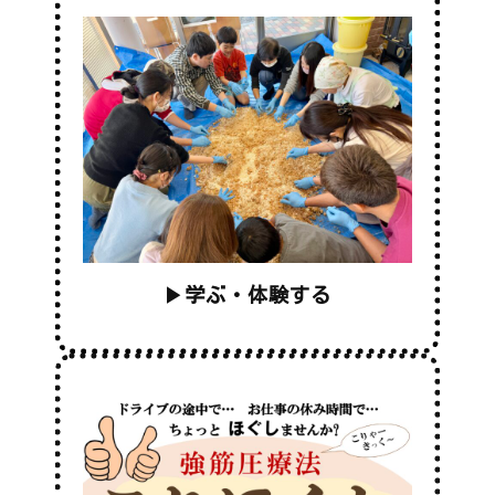
▶
学ぶ・体験する