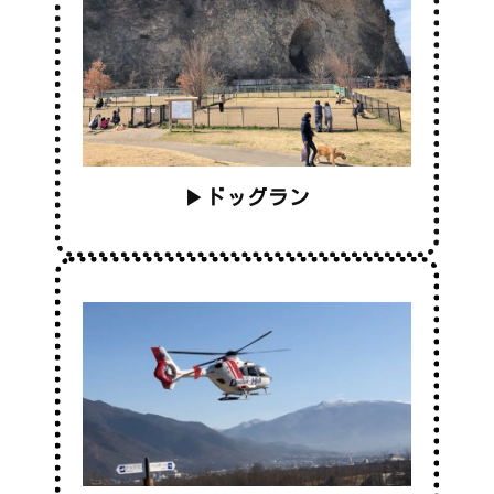
▶
ドッグラン