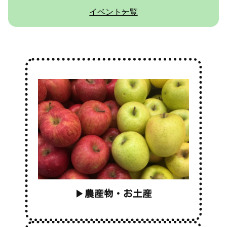
イベント一覧
▶
農産物・お土産