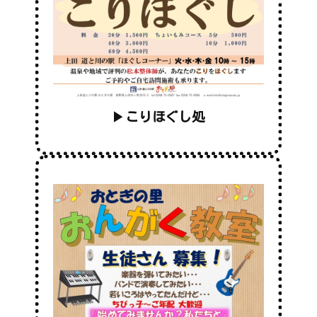
▶
こりほぐし処