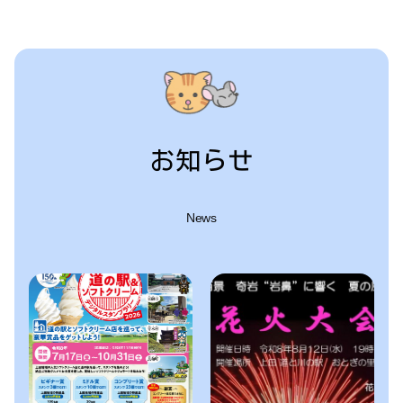
お知らせ
News