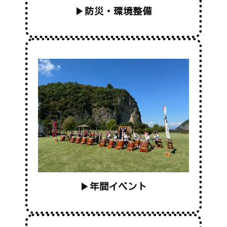
▶
防災・環境整備
▶
年間イベント