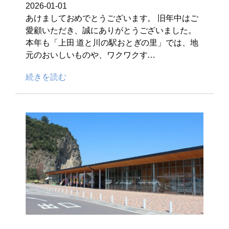
2026-01-01
あけましておめでとうございます。 旧年中はご
愛顧いただき、誠にありがとうございました。
本年も「上田 道と川の駅おとぎの里」では、地
元のおいしいものや、ワクワクす…
続きを読む