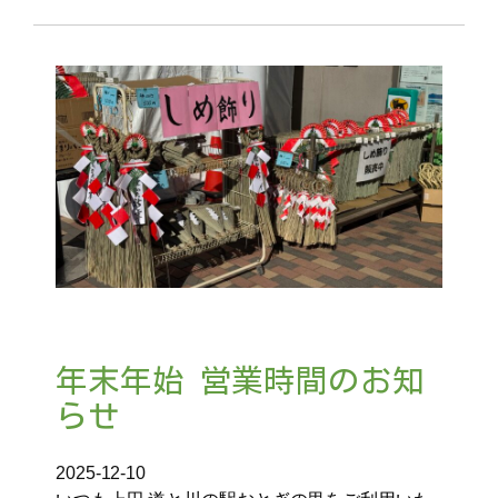
年末年始 営業時間のお知
らせ
2025-12-10