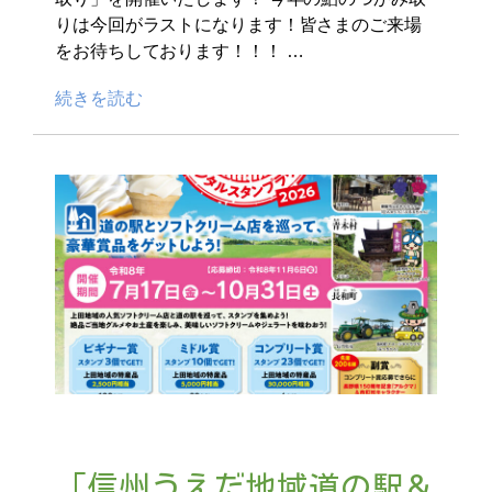
りは今回がラストになります！皆さまのご来場
をお待ちしております！！！ …
続きを読む
「信州うえだ地域道の駅＆