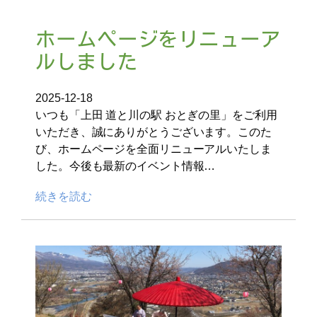
ホームページをリニューア
ルしました
2025-12-18
いつも「上田 道と川の駅 おとぎの里」をご利用
いただき、誠にありがとうございます。このた
び、ホームページを全面リニューアルいたしま
した。今後も最新のイベント情報…
続きを読む