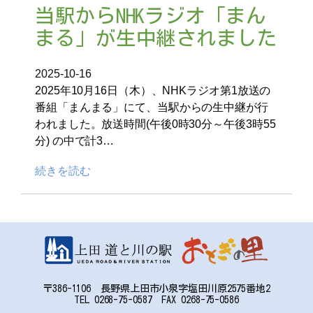
当駅からNHKラジオ「まん
まる」が生中継されました
2025-10-16
2025年10月16日（木）、NHKラジオ第1放送の
番組「まんまる」にて、当駅からの生中継が行
われました。放送時間(午後0時30分～午後3時55
分) の中で計3…
続きを読む
〒386-1106 長野県上田市小泉字塩田川原2575番地2
TEL 0268-75-0587 FAX 0268-75-0586