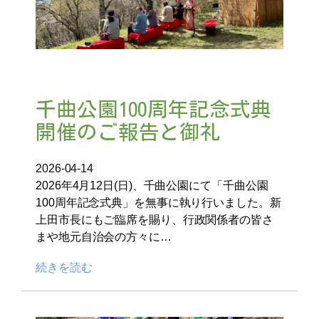
千曲公園100周年記念式典
開催のご報告と御礼
2026-04-14
2026年4月12日(日)、千曲公園にて「千曲公園
100周年記念式典」を無事に執り行いました。新
上田市長にもご臨席を賜り、行政関係者の皆さ
まや地元自治会の方々に…
続きを読む