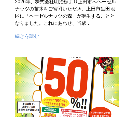
2026年、株式会社明治様より上田市へヘーゼル
ナッツの苗木をご寄附いただき、上田市生田地
区に「ヘーゼルナッツの森」が誕生することと
なりました。これにあわせ、当駅…
続きを読む