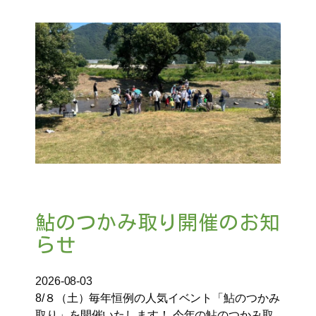
鮎のつかみ取り開催のお知
らせ
2026-08-03
8/８（土）毎年恒例の人気イベント「鮎のつかみ
取り」を開催いたします！ 今年の鮎のつかみ取