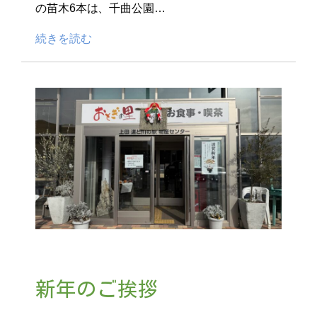
の苗木6本は、千曲公園…
続きを読む
新年のご挨拶