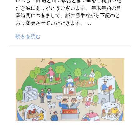
いつも上田 道と川の駅おとぎの里をご利用いた
だき誠にありがとうございます。 年末年始の営
業時間につきまして、誠に勝手ながら下記のと
おり変更させていただきます。 …
続きを読む