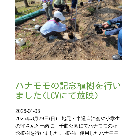
ハナモモの記念植樹を行い
ました(UCVにて放映)
2026-04-03
2026年3月29日(日)、地元・半過自治会や小学生
の皆さんと一緒に、千曲公園にてハナモモの記
念植樹を行いました。 植樹に使用したハナモモ