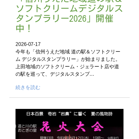
ソフトクリームデジタルス
タンプラリー2026」開催
中！
2026-07-17
今年も「信州うえだ地域 道の駅＆ソフトクリー
ム デジタルスタンプラリー」が始まりました。
上田地域のソフトクリーム・ジェラート店や道
の駅を巡って、デジタルスタンプ…
続きを読む