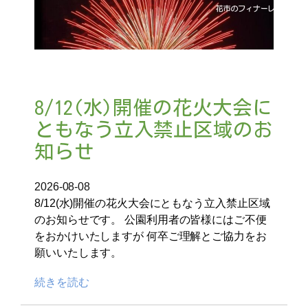
8/12(水)開催の花火大会に
ともなう立入禁止区域のお
知らせ
2026-08-08
8/12(水)開催の花火大会にともなう立入禁止区域
のお知らせです。 公園利用者の皆様にはご不便
をおかけいたしますが 何卒ご理解とご協力をお
願いいたします。
続きを読む