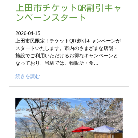
上田市チケットQR割引キャ
ンペーンスタート
2026-04-15
上田市民限定！チケットQR割引キャンペーンが
スタートいたします。市内のさまざまな店舗・
施設でご利用いただけるお得なキャンペーンと
なっており、当駅では、物販所・食…
続きを読む