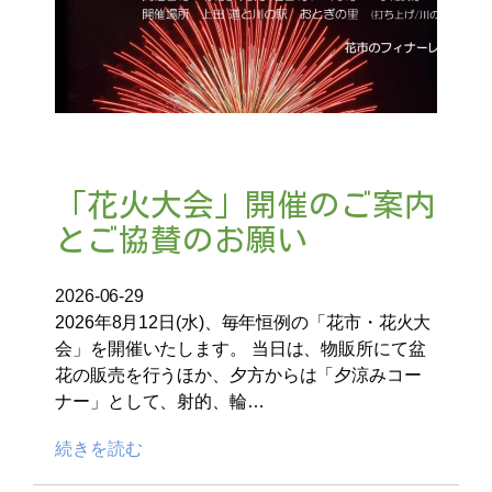
「花火大会」開催のご案内
とご協賛のお願い
2026-06-29
2026年8月12日(水)、毎年恒例の「花市・花火大
会」を開催いたします。 当日は、物販所にて盆
花の販売を行うほか、夕方からは「夕涼みコー
ナー」として、射的、輪…
続きを読む