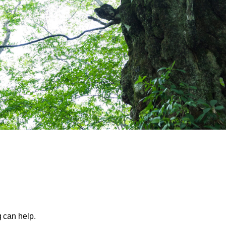
g can help.