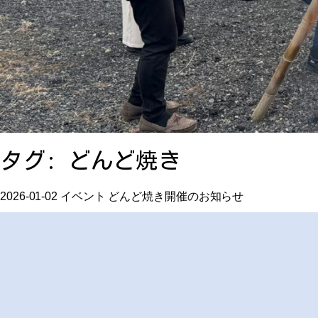
タグ:
どんど焼き
2026-01-02
イベント
どんど焼き開催のお知らせ