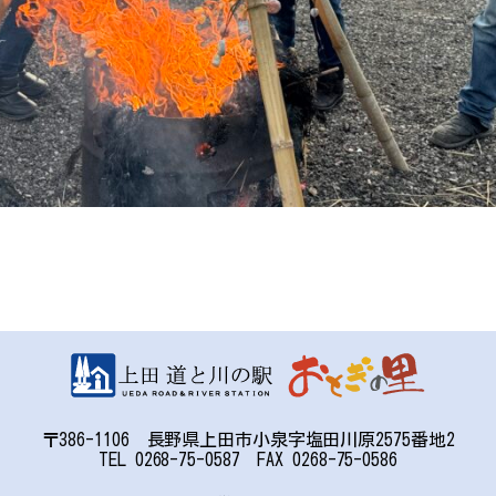
〒386-1106 長野県上田市小泉字塩田川原2575番地2
TEL 0268-75-0587 FAX 0268-75-0586